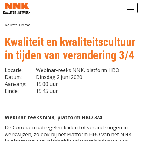
Open
Route:
Home
Kwaliteit en kwaliteitscultuur
in tijden van verandering 3/4
Locatie:
Webinar-reeks NNK, platform HBO
Datum:
Dinsdag 2 juni 2020
Aanvang:
15:00 uur
Einde:
15:45 uur
Webinar-reeks NNK, platform HBO 3/4
De Corona-maatregelen leiden tot veranderingen in
werkwijzen, zo ook bij het Platform HBO van het NNK.