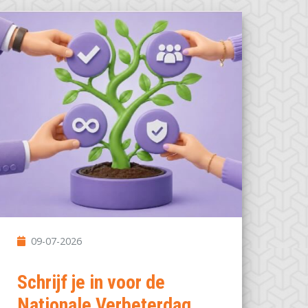
09-07-2026
Schrijf je in voor de
Nationale Verbeterdag