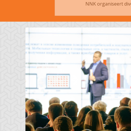
NNK organiseert diver