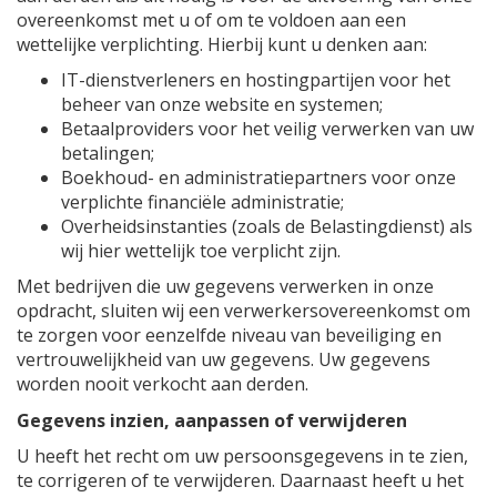
overeenkomst met u of om te voldoen aan een
wettelijke verplichting. Hierbij kunt u denken aan:
IT-dienstverleners en hostingpartijen voor het
beheer van onze website en systemen;
Betaalproviders voor het veilig verwerken van uw
betalingen;
Boekhoud- en administratiepartners voor onze
verplichte financiële administratie;
Overheidsinstanties (zoals de Belastingdienst) als
wij hier wettelijk toe verplicht zijn.
Met bedrijven die uw gegevens verwerken in onze
opdracht, sluiten wij een verwerkersovereenkomst om
te zorgen voor eenzelfde niveau van beveiliging en
vertrouwelijkheid van uw gegevens. Uw gegevens
worden nooit verkocht aan derden.
Gegevens inzien, aanpassen of verwijderen
U heeft het recht om uw persoonsgegevens in te zien,
te corrigeren of te verwijderen. Daarnaast heeft u het