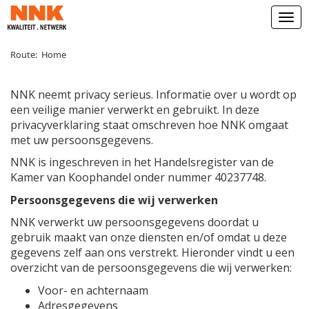
Open
Route:
Home
NNK neemt privacy serieus. Informatie over u wordt op
een veilige manier verwerkt en gebruikt. In deze
privacyverklaring staat omschreven hoe NNK omgaat
met uw persoonsgegevens.
NNK is ingeschreven in het Handelsregister van de
Kamer van Koophandel onder nummer 40237748.
Persoonsgegevens die wij verwerken
NNK verwerkt uw persoonsgegevens doordat u
gebruik maakt van onze diensten en/of omdat u deze
gegevens zelf aan ons verstrekt. Hieronder vindt u een
overzicht van de persoonsgegevens die wij verwerken:
Voor- en achternaam
Adresgegevens