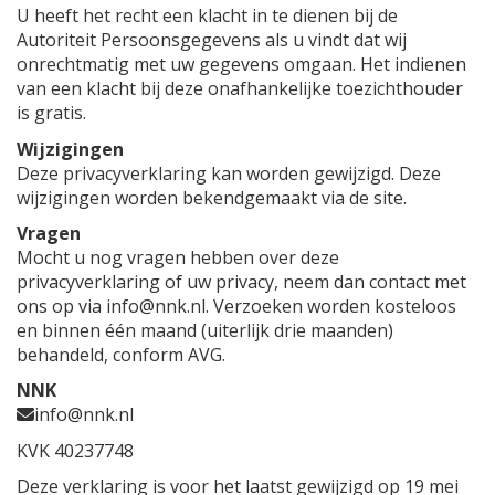
U heeft het recht een klacht in te dienen bij de
Autoriteit Persoonsgegevens als u vindt dat wij
onrechtmatig met uw gegevens omgaan. Het indienen
van een klacht bij deze onafhankelijke toezichthouder
is gratis.
Wijzigingen
Deze privacyverklaring kan worden gewijzigd. Deze
wijzigingen worden bekendgemaakt via de site.
Vragen
Mocht u nog vragen hebben over deze
privacyverklaring of uw privacy, neem dan contact met
ons op via
info@nnk.nl
. Verzoeken worden kosteloos
en binnen één maand (uiterlijk drie maanden)
behandeld, conform AVG.
NNK
info@nnk.nl
KVK 40237748
Deze verklaring is voor het laatst gewijzigd op 19 mei