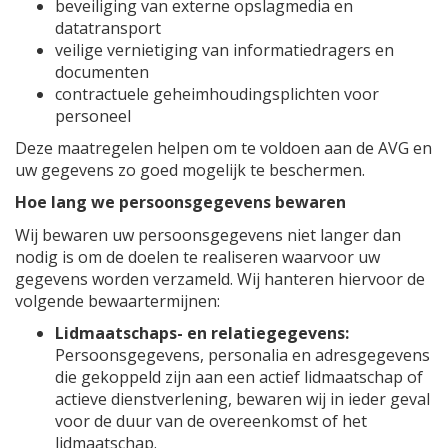
beveiliging van externe opslagmedia en
datatransport
veilige vernietiging van informatiedragers en
documenten
contractuele geheimhoudingsplichten voor
personeel
Deze maatregelen helpen om te voldoen aan de AVG en
uw gegevens zo goed mogelijk te beschermen.
Hoe lang we persoonsgegevens bewaren
Wij bewaren uw persoonsgegevens niet langer dan
nodig is om de doelen te realiseren waarvoor uw
gegevens worden verzameld. Wij hanteren hiervoor de
volgende bewaartermijnen:
Lidmaatschaps- en relatiegegevens:
Persoonsgegevens, personalia en adresgegevens
die gekoppeld zijn aan een actief lidmaatschap of
actieve dienstverlening, bewaren wij in ieder geval
voor de duur van de overeenkomst of het
lidmaatschap.