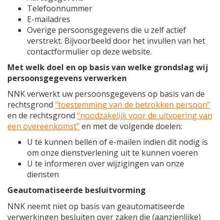
Telefoonnummer
E-mailadres
Overige persoonsgegevens die u zelf actief
verstrekt. Bijvoorbeeld door het invullen van het
contactformulier op deze website.
Met welk doel en op basis van welke grondslag wij
persoonsgegevens verwerken
NNK verwerkt uw persoonsgegevens op basis van de
rechtsgrond
”toestemming van de betrokken persoon”
en de rechtsgrond
“noodzakelijk voor de uitvoering van
een overeenkomst”
en met de volgende doelen:
U te kunnen bellen of e-mailen indien dit nodig is
om onze dienstverlening uit te kunnen voeren
U te informeren over wijzigingen van onze
diensten
Geautomatiseerde besluitvorming
NNK neemt niet op basis van geautomatiseerde
verwerkingen besluiten over zaken die (aanzienlijke)