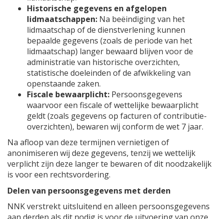
Historische gegevens en afgelopen
lidmaatschappen:
Na beëindiging van het
lidmaatschap of de dienstverlening kunnen
bepaalde gegevens (zoals de periode van het
lidmaatschap) langer bewaard blijven voor de
administratie van historische overzichten,
statistische doeleinden of de afwikkeling van
openstaande zaken.
Fiscale bewaarplicht:
Persoonsgegevens
waarvoor een fiscale of wettelijke bewaarplicht
geldt (zoals gegevens op facturen of contributie-
overzichten), bewaren wij conform de wet 7 jaar.
Na afloop van deze termijnen vernietigen of
anonimiseren wij deze gegevens, tenzij we wettelijk
verplicht zijn deze langer te bewaren of dit noodzakelijk
is voor een rechtsvordering.
Delen van persoonsgegevens met derden
NNK verstrekt uitsluitend en alleen persoonsgegevens
aan derden als dit nodig is voor de uitvoering van onze