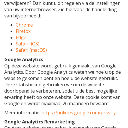
verwijderen? Dan kunt u dit regelen via de instellingen
van uw internetbrowser. Zie hiervoor de handleiding
van bijvoorbeeld:
Chrome
Firefox
Edge
Safari (iOS)
Safari (macOS)
Google Analytics
Op deze website wordt gebruik gemaakt van Google
Analytics. Door Google Analytics weten we hoe u op de
website gekomen bent en hoe u de website gebruikt.
Deze statistieken gebruiken we om de website
doorlopend te verbeteren, zodat u de best mogelijke
ervaring heeft op onze website. Deze cookie komt van
Google en wordt maximaal 26 maanden bewaard.
Meer informatie:
https://policies.google.com/privacy
Google Analytics Remarketing