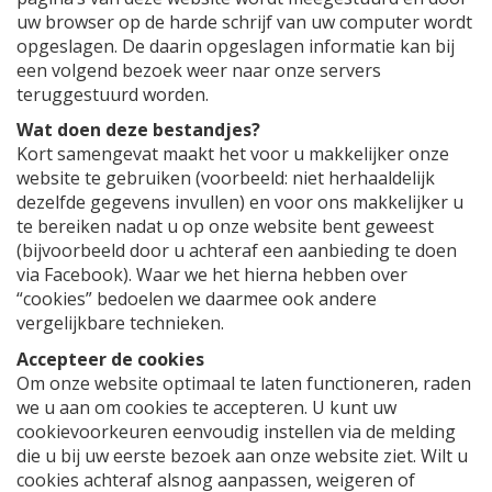
uw browser op de harde schrijf van uw computer wordt
opgeslagen. De daarin opgeslagen informatie kan bij
een volgend bezoek weer naar onze servers
teruggestuurd worden.
Wat doen deze bestandjes?
Kort samengevat maakt het voor u makkelijker onze
website te gebruiken (voorbeeld: niet herhaaldelijk
dezelfde gegevens invullen) en voor ons makkelijker u
te bereiken nadat u op onze website bent geweest
(bijvoorbeeld door u achteraf een aanbieding te doen
via Facebook). Waar we het hierna hebben over
“cookies” bedoelen we daarmee ook andere
vergelijkbare technieken.
Accepteer de cookies
Om onze website optimaal te laten functioneren, raden
we u aan om cookies te accepteren. U kunt uw
cookievoorkeuren eenvoudig instellen via de melding
die u bij uw eerste bezoek aan onze website ziet. Wilt u
cookies achteraf alsnog aanpassen, weigeren of