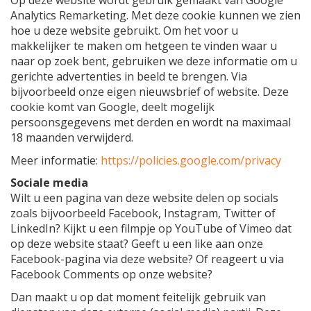
Op deze website wordt gebruik gemaakt van Google
Analytics Remarketing. Met deze cookie kunnen we zien
hoe u deze website gebruikt. Om het voor u
makkelijker te maken om hetgeen te vinden waar u
naar op zoek bent, gebruiken we deze informatie om u
gerichte advertenties in beeld te brengen. Via
bijvoorbeeld onze eigen nieuwsbrief of website. Deze
cookie komt van Google, deelt mogelijk
persoonsgegevens met derden en wordt na maximaal
18 maanden verwijderd.
Meer informatie:
https://policies.google.com/privacy
Sociale media
Wilt u een pagina van deze website delen op socials
zoals bijvoorbeeld Facebook, Instagram, Twitter of
LinkedIn? Kijkt u een filmpje op YouTube of Vimeo dat
op deze website staat? Geeft u een like aan onze
Facebook-pagina via deze website? Of reageert u via
Facebook Comments op onze website?
Dan maakt u op dat moment feitelijk gebruik van