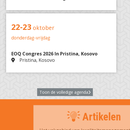
22-23
oktober
donderdag-vrijdag
EOQ Congres 2026 In Pristina, Kosovo
Pristina, Kosovo
Toon de volledige agenda
Artikelen