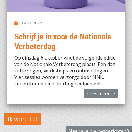
09-07-2026
Schrijf je in voor de Nationale
Verbeterdag
Op dinsdag 6 oktober vindt de volgende editie
van de Nationale Verbeterdag plaats. Een dag
vol lezingen, workshops en ontmoetingen.
Vier sessies worden verzorgd door NNK.
Leden kunnen met korting deelnemen!
Lees meer >
Ik word lid!
Naar alle nieuwsberichten