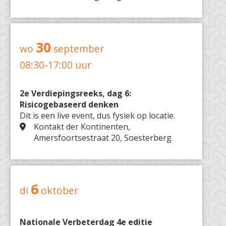
30
wo
september
08:30-17:00 uur
2e Verdiepingsreeks, dag 6:
Risicogebaseerd denken
Dit is een live event, dus fysiek op locatie.
Kontakt der Kontinenten,
Amersfoortsestraat 20, Soesterberg
6
di
oktober
Nationale Verbeterdag 4e editie