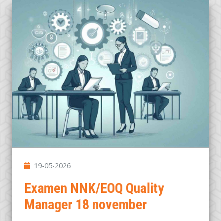
19-05-2026
Examen NNK/EOQ Quality
Manager 18 november