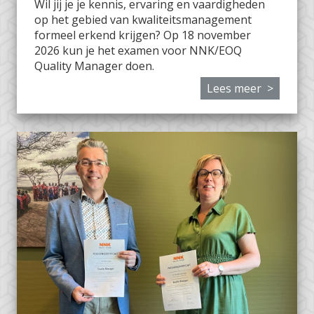
Wil jij je je kennis, ervaring en vaardigheden
op het gebied van kwaliteitsmanagement
formeel erkend krijgen? Op 18 november
2026 kun je het examen voor NNK/EOQ
Quality Manager doen.
Lees meer >