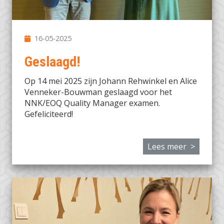
16-05-2025
Geslaagd!
Op 14 mei 2025 zijn Johann Rehwinkel en Alice
Venneker-Bouwman geslaagd voor het
NNK/EOQ Quality Manager examen.
Gefeliciteerd!
Lees meer >