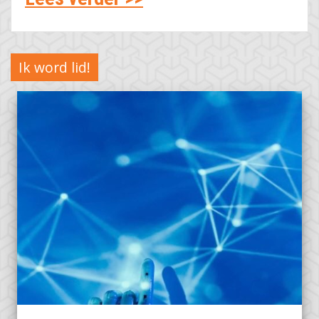
Ik word lid!