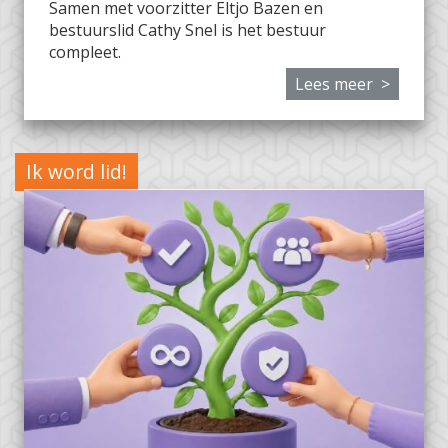
Samen met voorzitter Eltjo Bazen en
bestuurslid Cathy Snel is het bestuur
compleet.
Lees meer >
Ik word lid!