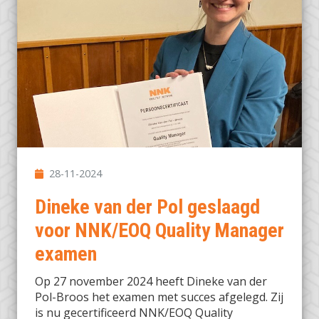
28-11-2024
Dineke van der Pol geslaagd
voor NNK/EOQ Quality Manager
examen
Op 27 november 2024 heeft Dineke van der
Pol-Broos het examen met succes afgelegd. Zij
is nu gecertificeerd NNK/EOQ Quality